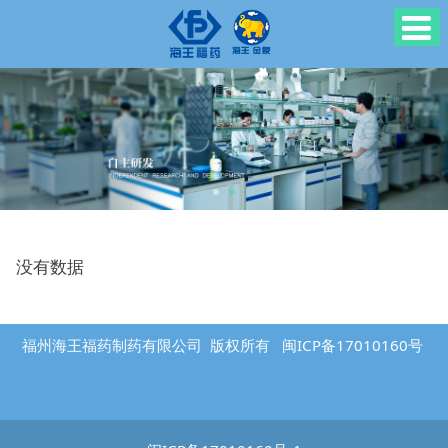
没有数据
福州海王福药制药有限公司 版权所有
闽ICP备17010160号