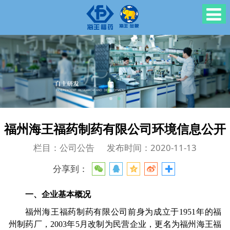
福州海王福药制药有限公司环境信息公开
栏目：公司公告
发布时间：2020-11-13
分享到：
一、企业基本概况
福州海王福药制药有限公司前身为成立于
1951
年的福
州制药厂，
2003
年
5
月改制为民营企业，更名为福州海王福